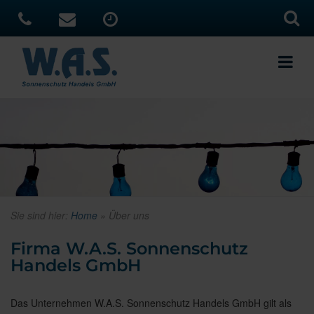
Sie sind hier:
Home
»
Über uns
Firma W.A.S. Sonnenschutz
Handels GmbH
Das Unternehmen W.A.S. Sonnenschutz Handels GmbH gilt als