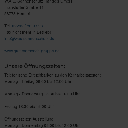
W.A.S. Sonnenschutz Handels GmbH
Frankfurter Straße 11
53773 Hennef
Tel.
02242 / 86 93 93
Fax nicht mehr in Betrieb!
info@was-sonnenschutz.de
www.gummersbach-gruppe.de
Unsere Öffnungszeiten:
Telefonische Erreichbarkeit zu den Kernarbeitszeiten:
Montag - Freitag 08:00 bis 12:00 Uhr
Montag - Donnerstag 13:30 bis 16:00 Uhr
Freitag 13:30 bis 15:00 Uhr
Öffnungszeiten Ausstellung:
Montag - Donnerstag 08:00 bis 12:00 Uhr