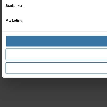
Statistiken
Marketing