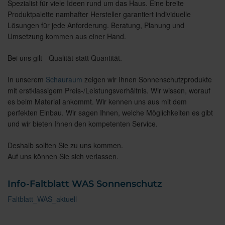
Spezialist für viele Ideen rund um das Haus. Eine breite
Produktpalette namhafter Hersteller garantiert individuelle
Lösungen für jede Anforderung. Beratung, Planung und
Umsetzung kommen aus einer Hand.
Bei uns gilt - Qualität statt Quantität.
In unserem
Schauraum
zeigen wir Ihnen Sonnenschutzprodukte
mit erstklassigem Preis-/Leistungsverhältnis. Wir wissen, worauf
es beim Material ankommt. Wir kennen uns aus mit dem
perfekten Einbau. Wir sagen Ihnen, welche Möglichkeiten es gibt
und wir bieten Ihnen den kompetenten Service.
Deshalb sollten Sie zu uns kommen.
Auf uns können Sie sich verlassen.
Info-Faltblatt WAS Sonnenschutz
Faltblatt_WAS_aktuell