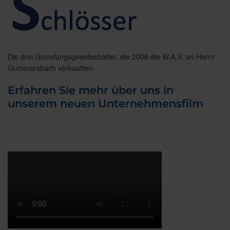
Die drei Gründungsgesellschafter, die 2006 die W.A.S. an Herrn
Gummersbach verkauften.
Erfahren Sie mehr über uns in
unserem neuen Unternehmensfilm