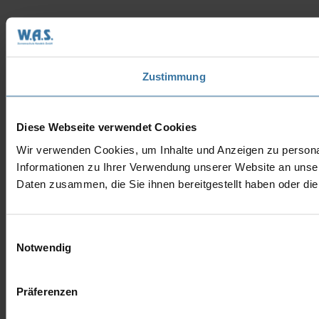
Zustimmung
Diese Webseite verwendet Cookies
Wir verwenden Cookies, um Inhalte und Anzeigen zu personal
Informationen zu Ihrer Verwendung unserer Website an unser
Daten zusammen, die Sie ihnen bereitgestellt haben oder d
Einwilligungsauswahl
Notwendig
Präferenzen