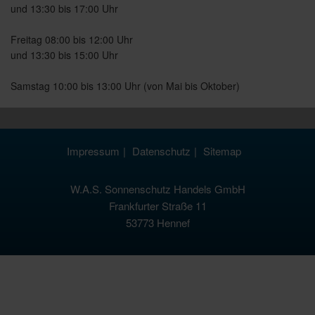
und 13:30 bis 17:00 Uhr
Freitag 08:00 bis 12:00 Uhr
und 13:30 bis 15:00 Uhr
Samstag 10:00 bis 13:00 Uhr (von Mai bis Oktober)
Impressum
Datenschutz
Sitemap
W.A.S. Sonnenschutz Handels GmbH
Frankfurter Straße 11
53773 Hennef