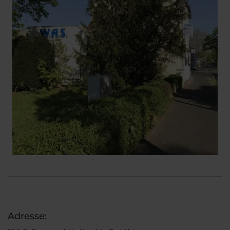
Adresse: