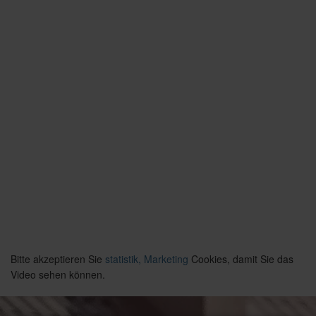
Bitte akzeptieren Sie
statistik, Marketing
Cookies, damit Sie das
Video sehen können.