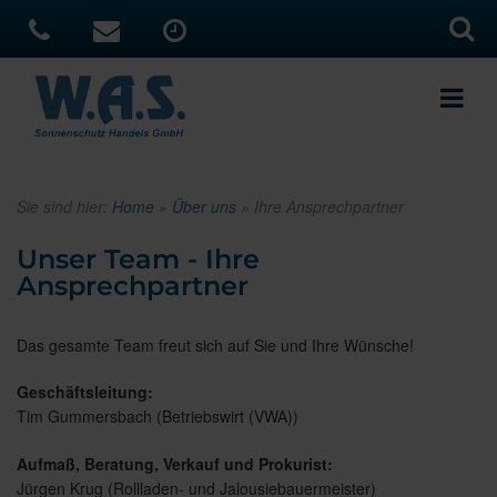
Sie sind hier:
Home
»
Über uns
»
Ihre Ansprechpartner
Unser Team - Ihre
Ansprechpartner
Das gesamte Team freut sich auf Sie und Ihre Wünsche!
Geschäftsleitung:
Tim Gummersbach (Betriebswirt (VWA))
Aufmaß, Beratung, Verkauf und Prokurist:
Jürgen Krug (Rollladen- und Jalousiebauermeister)