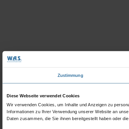
Zustimmung
Diese Webseite verwendet Cookies
Wir verwenden Cookies, um Inhalte und Anzeigen zu personal
Informationen zu Ihrer Verwendung unserer Website an unser
Daten zusammen, die Sie ihnen bereitgestellt haben oder d