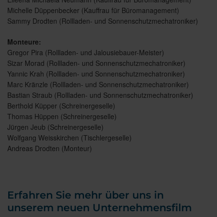
Michelle Düppenbecker (Kauffrau für Büromanagement)
Sammy Drodten (Rollladen- und Sonnenschutzmechatroniker)
Monteure:
Gregor Pira (Rollladen- und Jalousiebauer-Meister)
Sizar Morad (Rollladen- und Sonnenschutzmechatroniker)
Yannic Krah (Rollladen- und Sonnenschutzmechatroniker)
Marc Kränzle (Rollladen- und Sonnenschutzmechatroniker)
Bastian Straub (Rollladen- und Sonnenschutzmechatroniker)
Berthold Küpper (Schreinergeselle)
Thomas Hüppen (Schreinergeselle)
Jürgen Jeub (Schreinergeselle)
Wolfgang Weisskirchen (Tischlergeselle)
Andreas Drodten (Monteur)
Erfahren Sie mehr über uns in
unserem neuen Unternehmensfilm