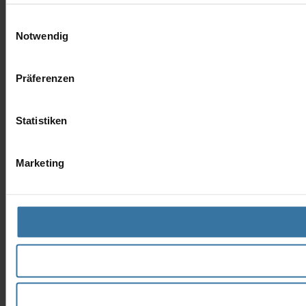
Einwilligungsauswahl
Notwendig
Präferenzen
Statistiken
Marketing