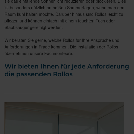
sie das einfallende Sonnenlicht reduzieren oder blockieren. Dies
ist besonders nützlich an heißen Sommertagen, wenn man den
Raum kühl halten möchte. Darüber hinaus sind Rollos leicht zu
pflegen und können einfach mit einem feuchten Tuch oder
Staubsauger gereinigt werden.
Wir beraten Sie gerne, welche Rollos für Ihre Ansprüche und
Anforderungen in Frage kommen. Die Installation der Rollos
übernehmen unsere Fachmonteure.
Wir bieten Ihnen für jede Anforderung
die passenden Rollos