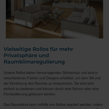
Vielseitige Rollos für mehr
Privatsphäre und
Raumklimaregulierung
Unsere Rollos bieten hervorragenden Sichtschutz und sind in
verschiedenen Farben und Designs erhältlich, um dem Stil und
der Einrichtung des Raumes zu entsprechen. Sie sind sehr
einfach zu bedienen und können durch eine Schnur oder eine
Fernbedienung gesteuert werden.
Das Raumklima kann mithilfe von Rollos reguliert werden, indem