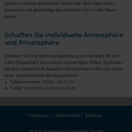
Schicht und einer blickdichten Schicht die Sicht nach außen
blockieren und gleichzeitig das natürliche Licht in den Raum
lassen.
Schaffen Sie individuelle Atmosphäre
und Privatsphäre
Erweitern Sie Ihre Wohnraumgestaltung und schaffen Sie sich
mehr Privatsphäre mit unseren hochwertigen Rollos. Entdecken
Sie jetzt unsere breite Auswahl und vereinbaren Sie noch heute
einen unverbindlichen Beratungstermin!
Telefonnummer:
02242 / 86 93 93
E-Mail:
info@was-sonnenschutz.de
Impressum
Datenschutz
Sitemap
W.A.S. Sonnenschutz Handels GmbH