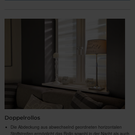
Doppelrollos
Die Abdeckung aus abwechselnd geordneten horizontalen
Stoffstreifen ermöglicht das Rollo sowohl in der Nacht als auch