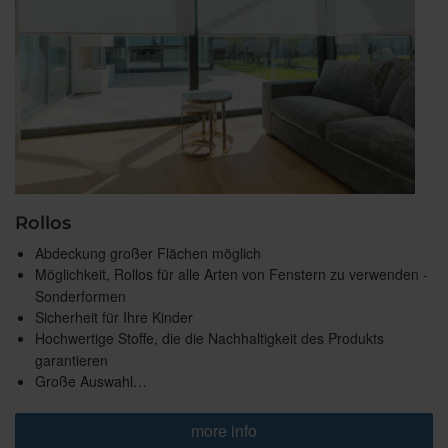
Rollos
Abdeckung großer Flächen möglich
Möglichkeit, Rollos für alle Arten von Fenstern zu verwenden -
Sonderformen
Sicherheit für Ihre Kinder
Hochwertige Stoffe, die die Nachhaltigkeit des Produkts
garantieren
Große Auswahl…
more info