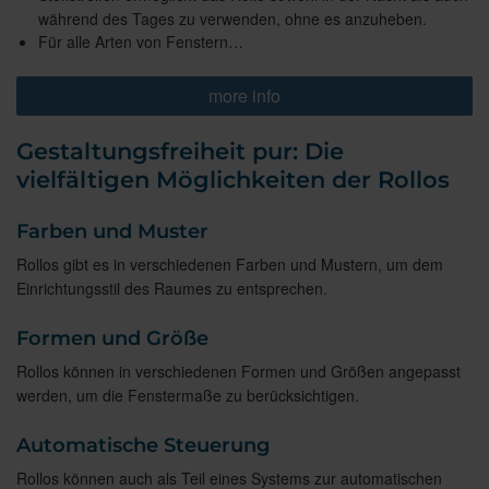
während des Tages zu verwenden, ohne es anzuheben.
Für alle Arten von Fenstern…
more info
Gestaltungsfreiheit pur: Die
vielfältigen Möglichkeiten der Rollos
Farben und Muster
Rollos gibt es in verschiedenen Farben und Mustern, um dem
Einrichtungsstil des Raumes zu entsprechen.
Formen und Größe
Rollos können in verschiedenen Formen und Größen angepasst
werden, um die Fenstermaße zu berücksichtigen.
Automatische Steuerung
Rollos können auch als Teil eines Systems zur automatischen