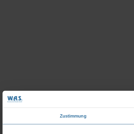
Zustimmung