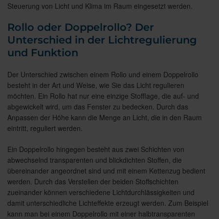
Steuerung von Licht und Klima im Raum eingesetzt werden.
Rollo oder Doppelrollo? Der
Unterschied in der Lichtregulierung
und Funktion
Der Unterschied zwischen einem Rollo und einem Doppelrollo
besteht in der Art und Weise, wie Sie das Licht regulieren
möchten. Ein Rollo hat nur eine einzige Stofflage, die auf- und
abgewickelt wird, um das Fenster zu bedecken. Durch das
Anpassen der Höhe kann die Menge an Licht, die in den Raum
eintritt, reguliert werden.
Ein Doppelrollo hingegen besteht aus zwei Schichten von
abwechselnd transparenten und blickdichten Stoffen, die
übereinander angeordnet sind und mit einem Kettenzug bedient
werden. Durch das Verstellen der beiden Stoffschichten
zueinander können verschiedene Lichtdurchlässigkeiten und
damit unterschiedliche Lichteffekte erzeugt werden. Zum Beispiel
kann man bei einem Doppelrollo mit einer halbtransparenten