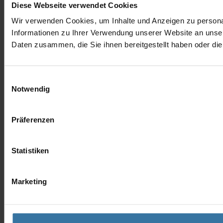
Diese Webseite verwendet Cookies
Wir verwenden Cookies, um Inhalte und Anzeigen zu personal
Informationen zu Ihrer Verwendung unserer Website an unser
Daten zusammen, die Sie ihnen bereitgestellt haben oder d
Einwilligungsauswahl
Notwendig
Präferenzen
Statistiken
Marketing