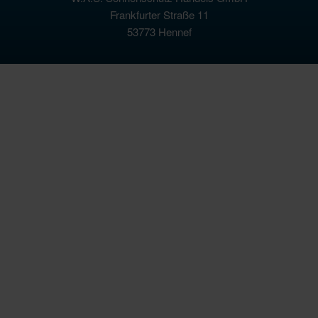
Frankfurter Straße 11
53773 Hennef