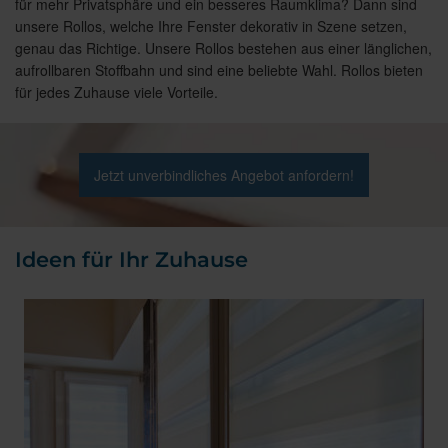
für mehr Privatsphäre und ein besseres Raumklima? Dann sind
unsere Rollos, welche Ihre Fenster dekorativ in Szene setzen,
genau das Richtige. Unsere Rollos bestehen aus einer länglichen,
aufrollbaren Stoffbahn und sind eine beliebte Wahl. Rollos bieten
für jedes Zuhause viele Vorteile.
Jetzt unverbindliches Angebot anfordern!
Ideen für Ihr Zuhause