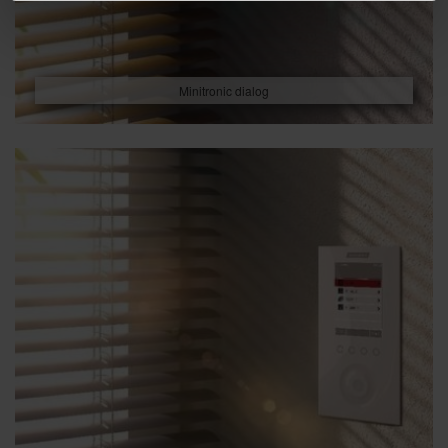
Minitronic dialog