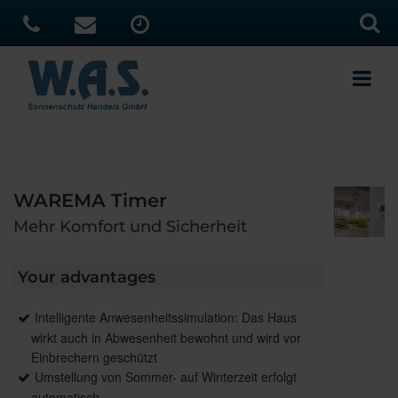
WAREMA Timer
Mehr Komfort und Sicherheit
Your advantages
Intelligente Anwesenheitssimulation: Das Haus
wirkt auch in Abwesenheit bewohnt und wird vor
Einbrechern geschützt
Umstellung von Sommer- auf Winterzeit erfolgt
automatisch