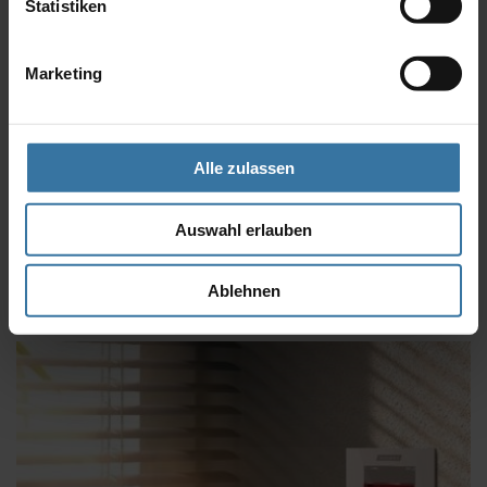
Statistiken
Marketing
Alle zulassen
Auswahl erlauben
WAREMA Timer
Ablehnen