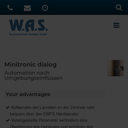
Minitronic dialog
Automation nach
Umgebungseinflüssen
Your advantages
Aufwenden der Lamellen an der Zentrale oder
bequem über den EWFS Handsender
Voreingestellte Parameter verhindern eine
Überhitzung des Gebäudes und schützen den