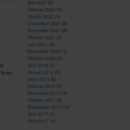
Mai 2022
(2)
Februar 2022
(1)
Januar 2022
(1)
Dezember 2021
(3)
November 2021
(3)
Oktober 2021
(1)
Juni 2021
(5)
November 2020
(1)
Oktober 2020
(1)
Juni 2019
(1)
er
Januar 2019
(1)
r Ihnen
März 2018
(5)
Februar 2018
(1)
November 2017
(1)
Oktober 2017
(3)
September 2017
(1)
Juni 2017
(1)
April 2017
(1)