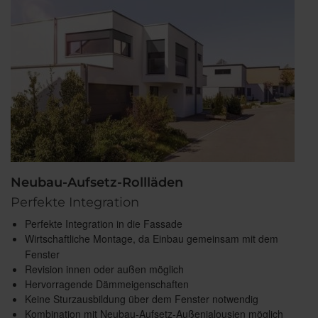
Neubau-Aufsetz-Rollläden
Perfekte Integration
Perfekte Integration in die Fassade
Wirtschaftliche Montage, da Einbau gemeinsam mit dem
Fenster
Revision innen oder außen möglich
Hervorragende Dämmeigenschaften
Keine Sturzausbildung über dem Fenster notwendig
Kombination mit Neubau-Aufsetz-Außenjalousien möglich