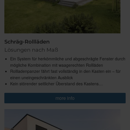
Schräg-Rollläden
Lösungen nach Maß
Ein System für herkömmliche und abgeschrägte Fenster durch
mögliche Kombination mit waagerechten Rollläden
Rollladenpanzer fährt fast vollständig in den Kasten ein – für
einen uneingeschränkten Ausblick
Kein störender seitlicher Überstand des Kastens…
more info