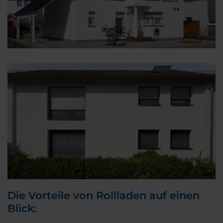
Die Vorteile von Rollladen auf einen
Blick: