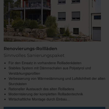
Renovierungs-Rollläden
Sinnvolles Sanierungspaket
Für den Einsatz in vorhandene Rollladenkästen
Stabiles System mit Dämmschalen aus Polystyrol und
Verstärkungsprofilen
Verbesserung von Wärmedämmung und Luftdichtheit der alten
Sturzkästen
Rationeller Austausch des alten Rollladens
Modernisierung der kompletten Rollladentechnik
Wirtschaftliche Montage durch Einbau…