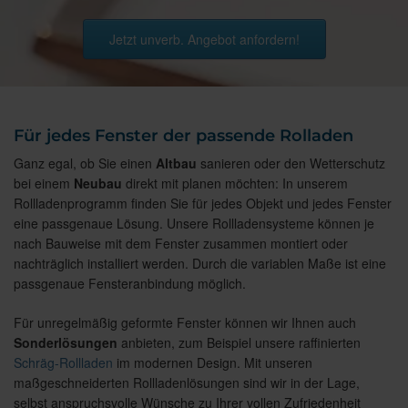
Jetzt unverb. Angebot anfordern!
Für jedes Fenster der passende Rolladen
Ganz egal, ob Sie einen
Altbau
sanieren oder den Wetterschutz
bei einem
Neubau
direkt mit planen möchten: In unserem
Rollladenprogramm finden Sie für jedes Objekt und jedes Fenster
eine passgenaue Lösung. Unsere Rollladensysteme können je
nach Bauweise mit dem Fenster zusammen montiert oder
nachträglich installiert werden. Durch die variablen Maße ist eine
passgenaue Fensteranbindung möglich.
Für unregelmäßig geformte Fenster können wir Ihnen auch
Sonderlösungen
anbieten, zum Beispiel unsere raffinierten
Schräg-Rollladen
im modernen Design. Mit unseren
maßgeschneiderten Rollladenlösungen sind wir in der Lage,
selbst anspruchsvolle Wünsche zu Ihrer vollen Zufriedenheit