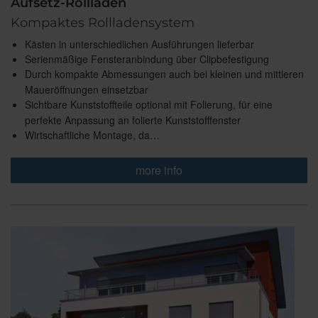
Aufsetz-Rollläden
Kompaktes Rollladensystem
Kästen in unterschiedlichen Ausführungen lieferbar
Serienmäßige Fensteranbindung über Clipbefestigung
Durch kompakte Abmessungen auch bei kleinen und mittleren
Maueröffnungen einsetzbar
Sichtbare Kunststoffteile optional mit Folierung, für eine
perfekte Anpassung an folierte Kunststofffenster
Wirtschaftliche Montage, da…
more info