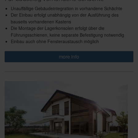
Unauffällige Gebäudeintegration in vorhandene Schächte
Der Einbau erfolgt unabhängig von der Ausführung des
bauseits vorhandenen Kastens
Die Montage der Lagerkonsolen erfolgt über die
Führungsschienen, keine separate Befestigung notwendig
Einbau auch ohne Fensteraustausch möglich
more info