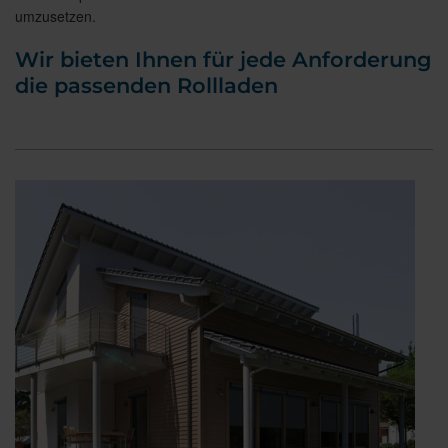
umzusetzen.
Wir bieten Ihnen für jede Anforderung
die passenden Rollladen