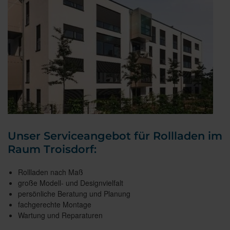
Unser Serviceangebot für Rollladen im
Raum Troisdorf:
Rollladen nach Maß
große Modell- und Designvielfalt
persönliche Beratung und Planung
fachgerechte Montage
Wartung und Reparaturen