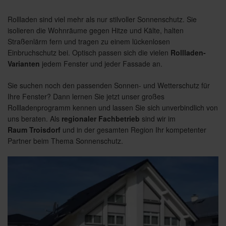
Rollladen sind viel mehr als nur stilvoller Sonnenschutz. Sie
isolieren die Wohnräume gegen Hitze und Kälte, halten
Straßenlärm fern und tragen zu einem lückenlosen
Einbruchschutz bei. Optisch passen sich die vielen
Rollladen-
Varianten
jedem Fenster und jeder Fassade an.
Sie suchen noch den passenden Sonnen- und Wetterschutz für
Ihre Fenster? Dann lernen Sie jetzt unser großes
Rollladenprogramm kennen und lassen Sie sich unverbindlich von
uns beraten. Als
regionaler Fachbetrieb
sind wir im
Raum Troisdorf
und in der gesamten Region Ihr kompetenter
Partner beim Thema Sonnenschutz.