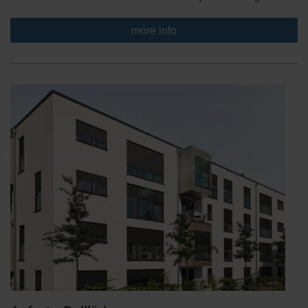
more info