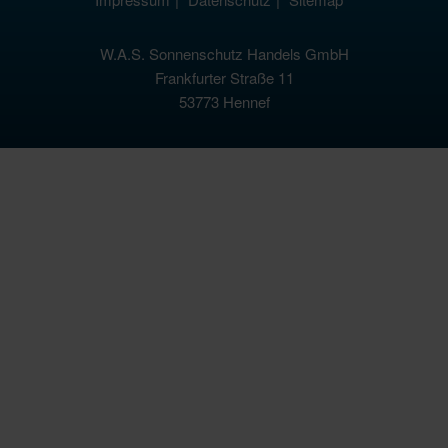
W.A.S. Sonnenschutz Handels GmbH
Frankfurter Straße 11
53773 Hennef