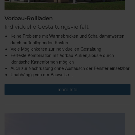
Vorbau-Rollläden
Individuelle Gestaltungsvielfalt
Keine Probleme mit Wärmebrücken und Schalldämmwerten
durch außenliegenden Kasten
Viele Möglichkeiten zur individuellen Gestaltung
Perfekte Kombination mit Vorbau-Außenjalousie durch
identische Kastenformen möglich
Auch zur Nachrüstung ohne Austausch der Fenster einsetzbar
Unabhängig von der Bauweise…
more info