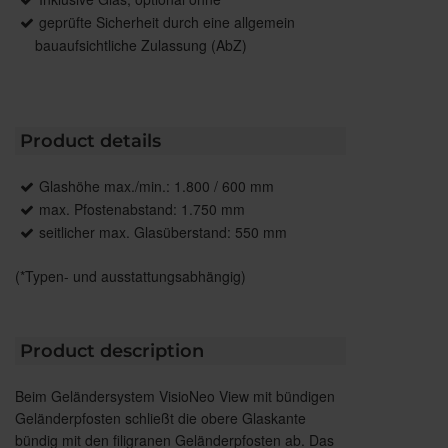
geprüfte Sicherheit durch eine allgemein
bauaufsichtliche Zulassung (AbZ)
Product details
Glashöhe max./min.: 1.800 / 600 mm
max. Pfostenabstand: 1.750 mm
seitlicher max. Glasüberstand: 550 mm
(*Typen- und ausstattungsabhängig)
Product description
Beim Geländersystem VisioNeo View mit bündigen
Geländerpfosten schließt die obere Glaskante
bündig mit den filigranen Geländerpfosten ab. Das