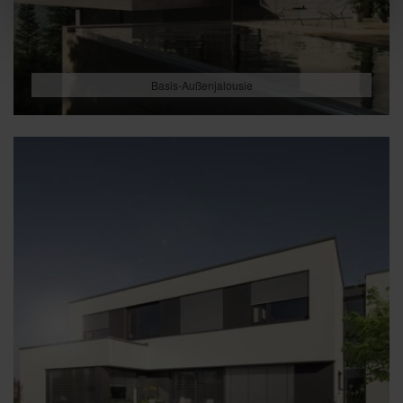
Basis-Außenjalousie