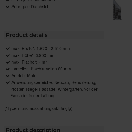
Sehr gute Durchsicht
Product details
max. Breite*: 1.670 - 2.510 mm
max. Höhe*: 3.900 mm
max. Fläche*: 7 m²
Lamellen: Flachlamellen 80 mm
Antrieb: Motor
Anwendungsbereiche: Neubau, Renovierung,
Pfosten-Riegel-Fassade, Wintergarten, vor der
Fassade, in der Laibung
(*Typen- und ausstattungsabhängig)
Product description