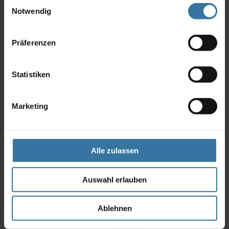
Einwilligungsauswahl
Notwendig
Präferenzen
Aufsetz-Außenjalousie
Statistiken
Marketing
Alle zulassen
Auswahl erlauben
Ablehnen