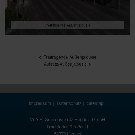
Freitragende Außenjalousie
Beitragsnavigation
Freitragende Außenjalousie
Aufsetz-Außenjalousie
Impressum
Datenschutz
Sitemap
W.A.S. Sonnenschutz Handels GmbH
Frankfurter Straße 11
53773 Hennef