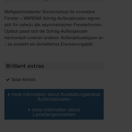
Maßgeschneiderter Sonnenschutz für innovative
Fenster – WAREMA Schräg-Außenjalousien eignen
sich für nahezu alle asymmetrischen Fensterformen.
Optisch passt sich die Schräg-Außenjalousie
harmonisch unseren anderen Außenjalousietypen an
– so entsteht ein einheitliches Erscheinungsbild.
Brillant extras
Solar-Antrieb
more information about Ausstattungsextras
Außenjalousien
more information about
Lamellengeometrien